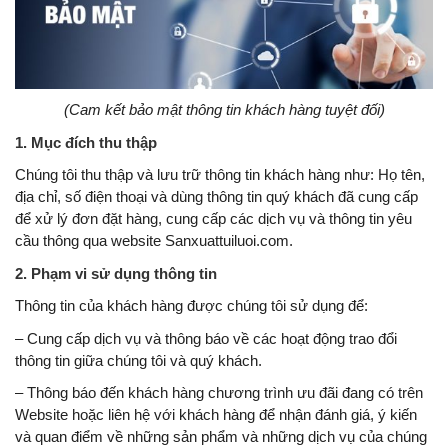
(Cam kết bảo mật thông tin khách hàng tuyệt đối)
1. Mục đích thu thập
Chúng tôi thu thập và lưu trữ thông tin khách hàng như: Họ tên,
địa chỉ, số điện thoại và dùng thông tin quý khách đã cung cấp
để xử lý đơn đặt hàng, cung cấp các dịch vụ và thông tin yêu
cầu thông qua website Sanxuattuiluoi.com.
2. Phạm vi sử dụng thông tin
Thông tin của khách hàng được chúng tôi sử dụng để:
– Cung cấp dịch vụ và thông báo về các hoạt động trao đổi
thông tin giữa chúng tôi và quý khách.
– Thông báo đến khách hàng chương trình ưu đãi đang có trên
Website hoặc liên hệ với khách hàng để nhận đánh giá, ý kiến
và quan điểm về những sản phẩm và những dịch vụ của chúng