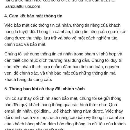
Sanxuattuiluoi.com.
4. Cam kết bảo mật thông tin
Việc bảo mật các thông tin cá nhân, thông tin riêng của khách
hàng là tuyệt đối.Thông tin cá nhân, thông tin riêng của người sử
dụng được thu thập, lưu trữ và bảo vệ một cách nghiêm túc,
chính xác và bảo mật.
Chúng tôi sử dụng thông tin cá nhân trong phạm vi phù hợp và
cần thiết cho mục đích thương mại đúng đắn. Chúng tôi duy trì
các biện pháp thích hợp nhằm đảm bảo tính an toàn, nguyên
vẹn, độ chính xác, và tính bảo mật của những thông tin mà
khách hàng đã cung cấp.
5. Thông báo khi có thay đổi chính sách
Khi có sự thay đổi chính sách bảo mật, chúng tôi sẽ gửi thông
báo đến quý khách hàng thông qua các hình thức như: Qua
email, tin nhắn, gọi điện….để khách hàng nắm được. Việc thay
đổi chính sách với mục đích nâng cao bảo vệ thông tin cá nhân
của khách hàng nhằm đảm bảo rằng thông tin dữ liệu của khách