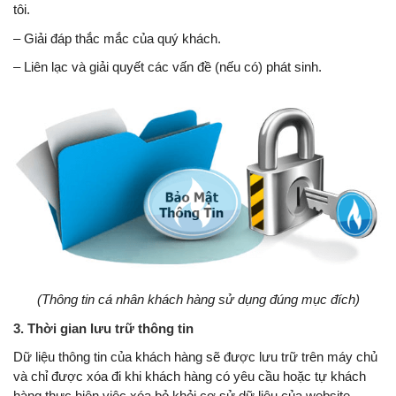
tôi.
– Giải đáp thắc mắc của quý khách.
– Liên lạc và giải quyết các vấn đề (nếu có) phát sinh.
(Thông tin cá nhân khách hàng sử dụng đúng mục đích)
3. Thời gian lưu trữ thông tin
Dữ liệu thông tin của khách hàng sẽ được lưu trữ trên máy chủ
và chỉ được xóa đi khi khách hàng có yêu cầu
hoặc tự khách
hàng thực hiện việc xóa bỏ khỏi cơ sử dữ liệu của website