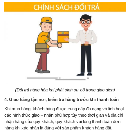
(Đổi trả hàng hóa khi phát sinh sự cố trong giao dịch)
4. Giao hàng tận nơi, kiểm tra hàng trước khi thanh toán
Khi mua hàng, khách hàng được cung cấp đa dạng và linh hoạt
các hình thức giao – nhận phù hợp tùy theo thời gian và địa chỉ
nhận hàng của quý khách, quý khách vui lòng thanh toán đơn
hàng khi xác nhận là đúng với sản phẩm khách hàng đặt.