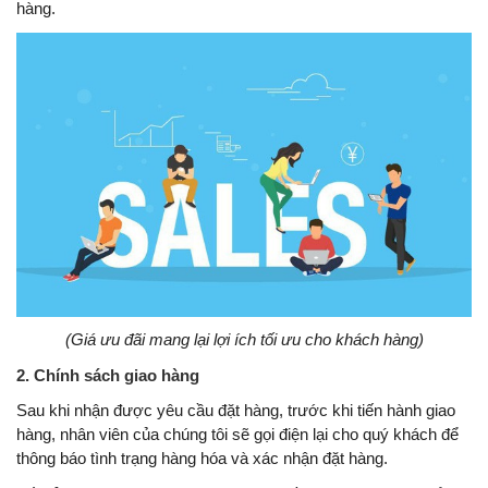
hàng.
(Giá ưu đãi mang lại lợi ích tối ưu cho khách hàng)
2. Chính sách giao hàng
Sau khi nhận được yêu cầu đặt hàng, trước khi tiến hành giao
hàng, nhân viên của chúng tôi sẽ gọi điện lại cho quý khách để
thông báo tình trạng hàng hóa và xác nhận đặt hàng.