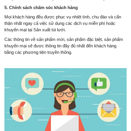
5. Chính sách chăm sóc khách hàng
Mọi khách hàng đều được phục vụ nhiệt tình, chu đáo và cẩn
thận nhất ngay cả việc sử dụng các dịch vụ miễn phí hoặc
khuyến mại tại Sản xuất túi lưới.
Các thông tin về sản phẩm mới, sản phẩm đặc biệt, sản phẩm
khuyến mại sẽ được thông tin đầy đủ nhất đến khách hàng
bằng các phương tiện truyền thông.