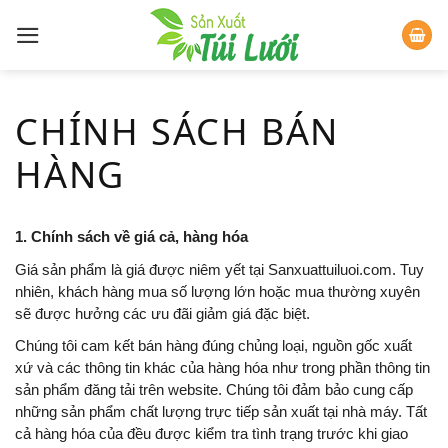
Skip
to
content
CHÍNH SÁCH BÁN
HÀNG
1. Chính sách về giá cả, hàng hóa
Giá sản phẩm là giá được niêm yết tại Sanxuattuiluoi.com. Tuy
nhiên, khách hàng mua số lượng lớn hoặc mua thường xuyên
sẽ được hưởng các ưu đãi giảm giá đặc biệt.
Chúng tôi cam kết bán hàng đúng chủng loại, nguồn gốc xuất
xứ và các thông tin khác của hàng hóa như trong phần thông tin
sản phẩm đăng tải trên website. Chúng tôi đảm bảo cung cấp
những sản phẩm chất lượng trực tiếp sản xuất tại nhà máy. Tất
cả hàng hóa của đều được kiểm tra tình trạng trước khi giao