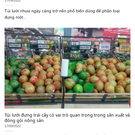
17/09/2022
Túi lưới nhựa ngày càng trở nên phổ biến dùng để phân loại
đựng một...
Túi lưới đựng trái cây có vai trò quan trọng trong sản xuất và
đóng gói nông sản
17/09/2022