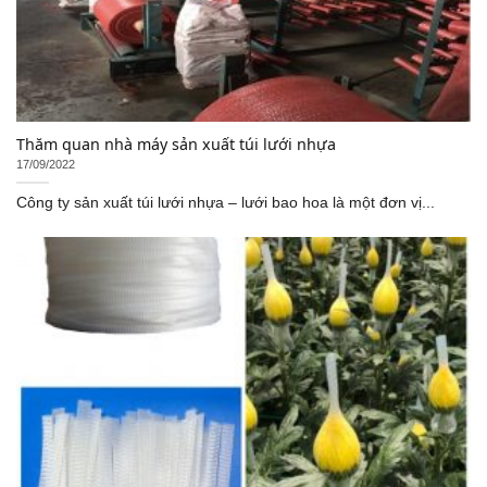
Thăm quan nhà máy sản xuất túi lưới nhựa
17/09/2022
Công ty sản xuất túi lưới nhựa – lưới bao hoa là một đơn vị...