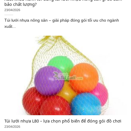
bảo chất lượng?
23/04/2026
Túi lưới nhựa nông sản – giải pháp đóng gói tối ưu cho ngành
xuất...
Túi lưới nhựa L80 – lựa chọn phổ biến để đóng gói đồ chơi
23/04/2026