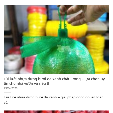
Túi lưới nhựa đựng bưởi da xanh chất lượng – lựa chọn uy
tín cho nhà vườn và siêu thị
23/04/2026
Túi lưới nhựa đựng bưởi da xanh – giải pháp đóng gói an toàn
và...