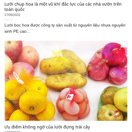
Lưới chụp hoa là một vũ khí đắc lực của các nhà vườn trên
toàn quốc
17/09/2022
Lưới bọc hoa được công ty sản xuất từ nguyên liệu nhựa nguyên
sinh PE cao...
Ưu điểm không ngờ của lưới đựng trái cây